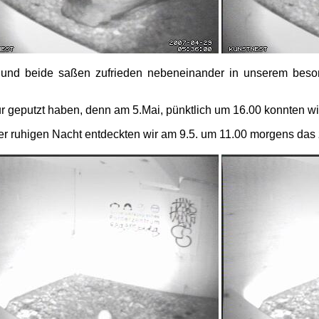
 und beide saßen zufrieden nebeneinander in unserem beson
r geputzt haben, denn am 5.Mai, pünktlich um 16.00 konnten wi
er ruhigen Nacht entdeckten wir am 9.5. um 11.00 morgens das 