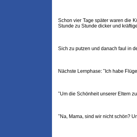
Schon vier Tage später waren die Kü
Stunde zu Stunde dicker und kräftig
Sich zu putzen und danach faul in d
Nächste Lernphase: "Ich habe Flüge
"Um die Schönheit unserer Eltern zu
"Na, Mama, sind wir nicht schön? Und