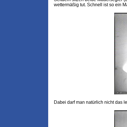
wettermäßig tut. Schnell ist so ein 
Dabei darf man natürlich nicht das 