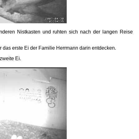
deren Nistkasten und ruhten sich nach der langen Reise
r das erste Ei der Familie Herrmann darin entdecken.
zweite Ei.