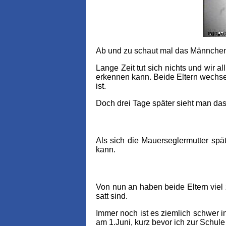
Ab und zu schaut mal das Männchen 
Lange Zeit tut sich nichts und wir 
erkennen kann. Beide Eltern wechsel
ist.
Doch drei Tage später sieht man das
Als sich die Mauerseglermutter sp
kann.
Von nun an haben beide Eltern viel 
satt sind.
Immer noch ist es ziemlich schwer i
am 1.Juni, kurz bevor ich zur Schul