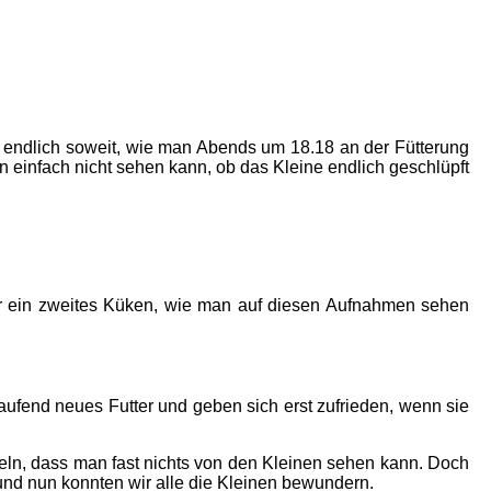
nn endlich soweit, wie man Abends um 18.18 an der Fütterung
n einfach nicht sehen kann, ob das Kleine endlich geschlüpft
ar ein zweites Küken, wie man auf diesen Aufnahmen sehen
aufend neues Futter und geben sich erst zufrieden, wenn sie
hseln, dass man fast nichts von den Kleinen sehen kann. Doch
 und nun konnten wir alle die Kleinen bewundern.