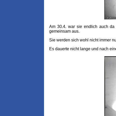
Am 30.4. war sie endlich auch da
gemeinsam aus.
Sie werden sich wohl nicht immer nu
Es dauerte nicht lange und nach ein